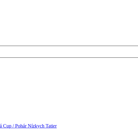
 Cup / Pohár Nízkych Tatier