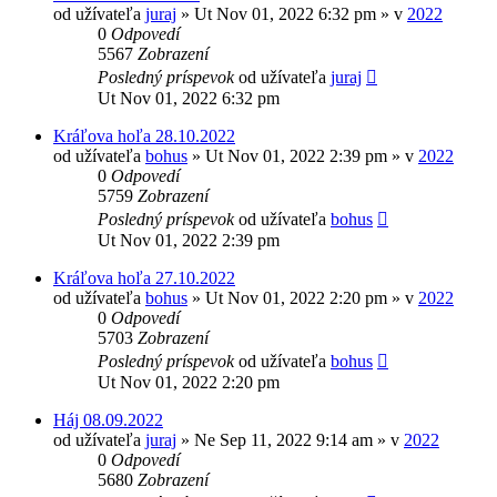
od užívateľa
juraj
»
Ut Nov 01, 2022 6:32 pm
» v
2022
0
Odpovedí
5567
Zobrazení
Posledný príspevok
od užívateľa
juraj
Ut Nov 01, 2022 6:32 pm
Kráľova hoľa 28.10.2022
od užívateľa
bohus
»
Ut Nov 01, 2022 2:39 pm
» v
2022
0
Odpovedí
5759
Zobrazení
Posledný príspevok
od užívateľa
bohus
Ut Nov 01, 2022 2:39 pm
Kráľova hoľa 27.10.2022
od užívateľa
bohus
»
Ut Nov 01, 2022 2:20 pm
» v
2022
0
Odpovedí
5703
Zobrazení
Posledný príspevok
od užívateľa
bohus
Ut Nov 01, 2022 2:20 pm
Háj 08.09.2022
od užívateľa
juraj
»
Ne Sep 11, 2022 9:14 am
» v
2022
0
Odpovedí
5680
Zobrazení