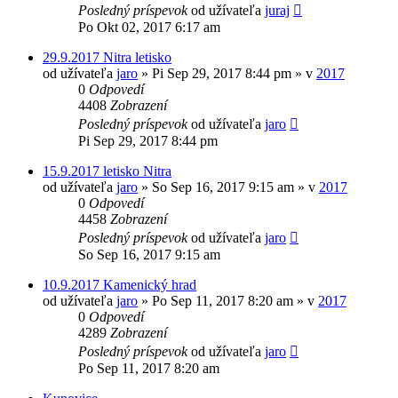
Posledný príspevok
od užívateľa
juraj
Po Okt 02, 2017 6:17 am
29.9.2017 Nitra letisko
od užívateľa
jaro
»
Pi Sep 29, 2017 8:44 pm
» v
2017
0
Odpovedí
4408
Zobrazení
Posledný príspevok
od užívateľa
jaro
Pi Sep 29, 2017 8:44 pm
15.9.2017 letisko Nitra
od užívateľa
jaro
»
So Sep 16, 2017 9:15 am
» v
2017
0
Odpovedí
4458
Zobrazení
Posledný príspevok
od užívateľa
jaro
So Sep 16, 2017 9:15 am
10.9.2017 Kamenický hrad
od užívateľa
jaro
»
Po Sep 11, 2017 8:20 am
» v
2017
0
Odpovedí
4289
Zobrazení
Posledný príspevok
od užívateľa
jaro
Po Sep 11, 2017 8:20 am